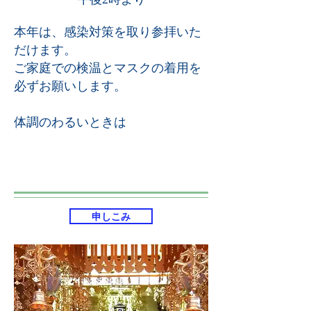
本年は、感染対策を取り参拝いた
だけます。
ご家庭での検温とマスクの着用を
必ずお願いします。
体調のわるいときは
申しこみ