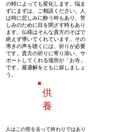
の時によっても変化します。悩ま
ずにまずは、ご相談ください。人
は時に悲しみに酔う時もあり、苦
しみのために目を閉ざす時もあり
ます。仏様はそんな貴方のそばで
絶えず導いてくれています。その
導きの声を聴くには、祈りが必要
です。貴方の祈りに寄り添い、サ
ポートしてくれる場所が「お寺」
です。最適解をともに探しましょ
う。
供
養
​人はこの世を去って終わりではあり