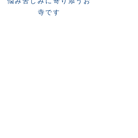
悩み苦しみに寄り添うお
寺です