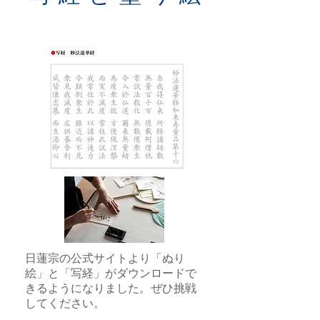
日蓮宗の公式サイトより「ぬり
絵」と「写経」がダウンロードで
きるようになりました。ぜひ挑戦
してください。