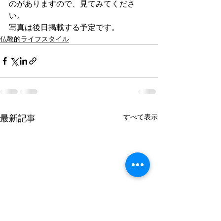
のがありますので、見てみてくださ
い。
写真は後日掲載する予定です。
仏教的ライフスタイル
すべて表示
最新記事